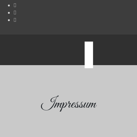
0
Impressum