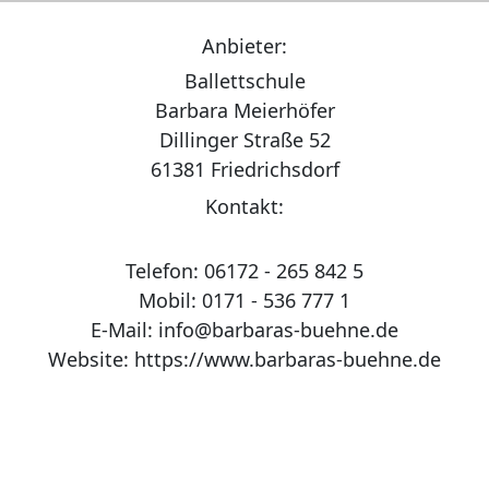
Anbieter:
Ballettschule
Barbara Meierhöfer
Dillinger Straße 52
61381 Friedrichsdorf
Kontakt:
Telefon: 06172 - 265 842 5
Mobil: 0171 - 536 777 1
E-Mail: info@barbaras-buehne.de
Website: https://www.barbaras-buehne.de