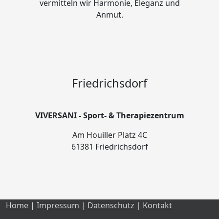
vermitteln wir Harmonie, Eleganz und
Anmut.
Friedrichsdorf
VIVERSANI - Sport- & Therapiezentrum
Am Houiller Platz 4C
61381 Friedrichsdorf
Home
|
Impressum
|
Datenschutz
|
Kontakt