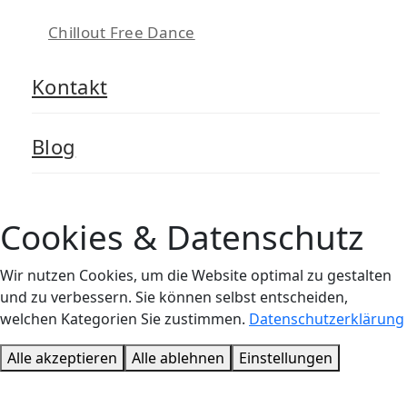
Chillout Free Dance
Kontakt
Blog
Cookies & Datenschutz
Wir nutzen Cookies, um die Website optimal zu gestalten
und zu verbessern. Sie können selbst entscheiden,
welchen Kategorien Sie zustimmen.
Datenschutzerklärung
Alle akzeptieren
Alle ablehnen
Einstellungen