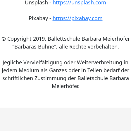
Unsplash -
https://unsplash.com
Pixabay -
https://pixabay.com
© Copyright 2019, Ballettschule Barbara Meierhöfer
"Barbaras Bühne", alle Rechte vorbehalten.
Jegliche Vervielfältigung oder Weiterverbreitung in
jedem Medium als Ganzes oder in Teilen bedarf der
schriftlichen Zustimmung der Balletschule Barbara
Meierhöfer.