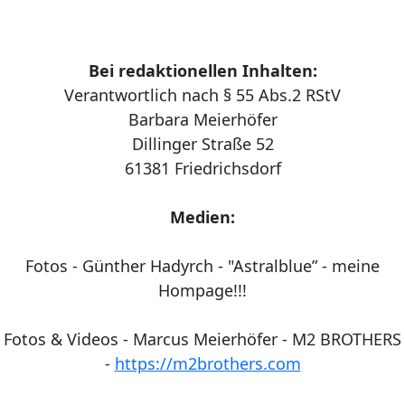
Bei redaktionellen Inhalten:
Verantwortlich nach § 55 Abs.2 RStV
Barbara Meierhöfer
Dillinger Straße 52
61381 Friedrichsdorf
Medien:
Fotos - Günther Hadyrch - "Astralblue” - meine
Hompage!!!
Fotos & Videos - Marcus Meierhöfer - M2 BROTHERS
-
https://m2brothers.com