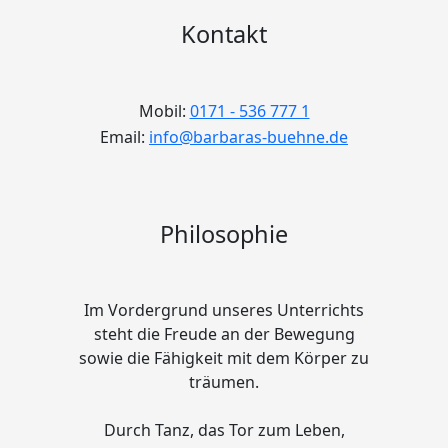
Kontakt
Mobil:
0171 - 536 777 1
Email:
info@barbaras-buehne.de
Philosophie
Im Vordergrund unseres Unterrichts
steht die Freude an der Bewegung
sowie die Fähigkeit mit dem Körper zu
träumen.
Durch Tanz, das Tor zum Leben,