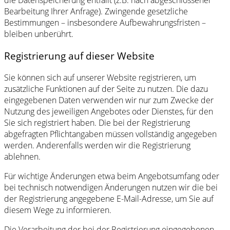
die Datenspeicherung entfällt (z.B. nach abgeschlossener
Bearbeitung Ihrer Anfrage). Zwingende gesetzliche
Bestimmungen – insbesondere Aufbewahrungsfristen –
bleiben unberührt.
Registrierung auf dieser Website
Sie können sich auf unserer Website registrieren, um
zusätzliche Funktionen auf der Seite zu nutzen. Die dazu
eingegebenen Daten verwenden wir nur zum Zwecke der
Nutzung des jeweiligen Angebotes oder Dienstes, für den
Sie sich registriert haben. Die bei der Registrierung
abgefragten Pflichtangaben müssen vollständig angegeben
werden. Anderenfalls werden wir die Registrierung
ablehnen.
Für wichtige Änderungen etwa beim Angebotsumfang oder
bei technisch notwendigen Änderungen nutzen wir die bei
der Registrierung angegebene E-Mail-Adresse, um Sie auf
diesem Wege zu informieren.
Die Verarbeitung der bei der Registrierung eingegebenen