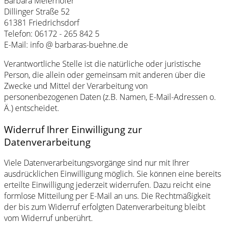
Barbara Meierhöfer
Dillinger Straße 52
61381 Friedrichsdorf
Telefon: 06172 - 265 842 5
E-Mail: info @ barbaras-buehne.de
Verantwortliche Stelle ist die natürliche oder juristische
Person, die allein oder gemeinsam mit anderen über die
Zwecke und Mittel der Verarbeitung von
personenbezogenen Daten (z.B. Namen, E-Mail-Adressen o.
Ä.) entscheidet.
Widerruf Ihrer Einwilligung zur
Datenverarbeitung
Viele Datenverarbeitungsvorgänge sind nur mit Ihrer
ausdrücklichen Einwilligung möglich. Sie können eine bereits
erteilte Einwilligung jederzeit widerrufen. Dazu reicht eine
formlose Mitteilung per E-Mail an uns. Die Rechtmäßigkeit
der bis zum Widerruf erfolgten Datenverarbeitung bleibt
vom Widerruf unberührt.