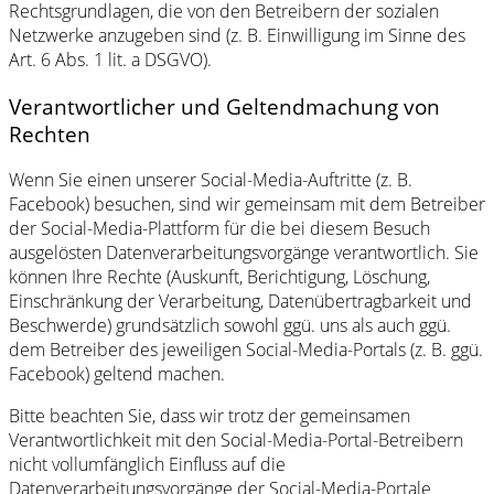
Rechtsgrundlagen, die von den Betreibern der sozialen
Netzwerke anzugeben sind (z. B. Einwilligung im Sinne des
Art. 6 Abs. 1 lit. a DSGVO).
Verantwortlicher und Geltendmachung von
Rechten
Wenn Sie einen unserer Social-Media-Auftritte (z. B.
Facebook) besuchen, sind wir gemeinsam mit dem Betreiber
der Social-Media-Plattform für die bei diesem Besuch
ausgelösten Datenverarbeitungsvorgänge verantwortlich. Sie
können Ihre Rechte (Auskunft, Berichtigung, Löschung,
Einschränkung der Verarbeitung, Datenübertragbarkeit und
Beschwerde) grundsätzlich sowohl ggü. uns als auch ggü.
dem Betreiber des jeweiligen Social-Media-Portals (z. B. ggü.
Facebook) geltend machen.
Bitte beachten Sie, dass wir trotz der gemeinsamen
Verantwortlichkeit mit den Social-Media-Portal-Betreibern
nicht vollumfänglich Einfluss auf die
Datenverarbeitungsvorgänge der Social-Media-Portale