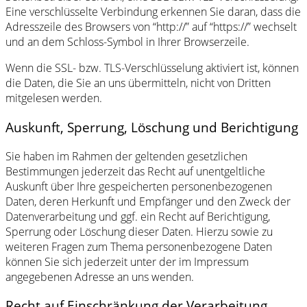
Eine verschlüsselte Verbindung erkennen Sie daran, dass die
Adresszeile des Browsers von “http://” auf “https://” wechselt
und an dem Schloss-Symbol in Ihrer Browserzeile.
Wenn die SSL- bzw. TLS-Verschlüsselung aktiviert ist, können
die Daten, die Sie an uns übermitteln, nicht von Dritten
mitgelesen werden.
Auskunft, Sperrung, Löschung und Berichtigung
Sie haben im Rahmen der geltenden gesetzlichen
Bestimmungen jederzeit das Recht auf unentgeltliche
Auskunft über Ihre gespeicherten personenbezogenen
Daten, deren Herkunft und Empfänger und den Zweck der
Datenverarbeitung und ggf. ein Recht auf Berichtigung,
Sperrung oder Löschung dieser Daten. Hierzu sowie zu
weiteren Fragen zum Thema personenbezogene Daten
können Sie sich jederzeit unter der im Impressum
angegebenen Adresse an uns wenden.
Recht auf Einschränkung der Verarbeitung