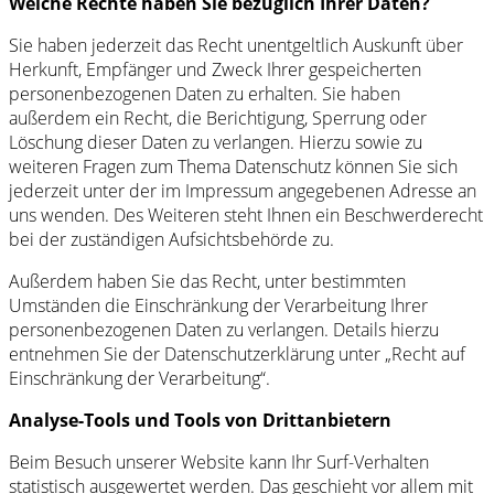
Welche Rechte haben Sie bezüglich Ihrer Daten?
Sie haben jederzeit das Recht unentgeltlich Auskunft über
Herkunft, Empfänger und Zweck Ihrer gespeicherten
personenbezogenen Daten zu erhalten. Sie haben
außerdem ein Recht, die Berichtigung, Sperrung oder
Löschung dieser Daten zu verlangen. Hierzu sowie zu
weiteren Fragen zum Thema Datenschutz können Sie sich
jederzeit unter der im Impressum angegebenen Adresse an
uns wenden. Des Weiteren steht Ihnen ein Beschwerderecht
bei der zuständigen Aufsichtsbehörde zu.
Außerdem haben Sie das Recht, unter bestimmten
Umständen die Einschränkung der Verarbeitung Ihrer
personenbezogenen Daten zu verlangen. Details hierzu
entnehmen Sie der Datenschutzerklärung unter „Recht auf
Einschränkung der Verarbeitung“.
Analyse-Tools und Tools von Drittanbietern
Beim Besuch unserer Website kann Ihr Surf-Verhalten
statistisch ausgewertet werden. Das geschieht vor allem mit