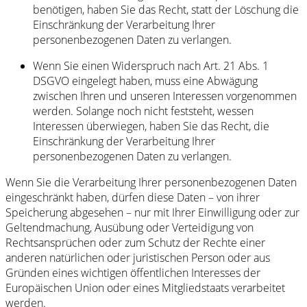
benötigen, haben Sie das Recht, statt der Löschung die
Einschränkung der Verarbeitung Ihrer
personenbezogenen Daten zu verlangen.
Wenn Sie einen Widerspruch nach Art. 21 Abs. 1
DSGVO eingelegt haben, muss eine Abwägung
zwischen Ihren und unseren Interessen vorgenommen
werden. Solange noch nicht feststeht, wessen
Interessen überwiegen, haben Sie das Recht, die
Einschränkung der Verarbeitung Ihrer
personenbezogenen Daten zu verlangen.
Wenn Sie die Verarbeitung Ihrer personenbezogenen Daten
eingeschränkt haben, dürfen diese Daten – von ihrer
Speicherung abgesehen – nur mit Ihrer Einwilligung oder zur
Geltendmachung, Ausübung oder Verteidigung von
Rechtsansprüchen oder zum Schutz der Rechte einer
anderen natürlichen oder juristischen Person oder aus
Gründen eines wichtigen öffentlichen Interesses der
Europäischen Union oder eines Mitgliedstaats verarbeitet
werden.