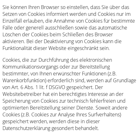
Sie können Ihren Browser so einstellen, dass Sie über das
Setzen von Cookies informiert werden und Cookies nur im
Einzelfall erlauben, die Annahme von Cookies für bestimmte
Fälle oder generell ausschließen sowie das automatische
Löschen der Cookies beim Schließen des Browser
aktivieren. Bei der Deaktivierung von Cookies kann die
Funktionalität dieser Website eingeschränkt sein.
Cookies, die zur Durchführung des elektronischen
Kommunikationsvorgangs oder zur Bereitstellung
bestimmter, von Ihnen erwünschter Funktionen (z.B.
Warenkorbfunktion) erforderlich sind, werden auf Grundlage
von Art. 6 Abs. 1 lit. f DSGVO gespeichert. Der
Websitebetreiber hat ein berechtigtes Interesse an der
Speicherung von Cookies zur technisch fehlerfreien und
optimierten Bereitstellung seiner Dienste. Soweit andere
Cookies (z.B. Cookies zur Analyse Ihres Surfverhaltens)
gespeichert werden, werden diese in dieser
Datenschutzerklärung gesondert behandelt.