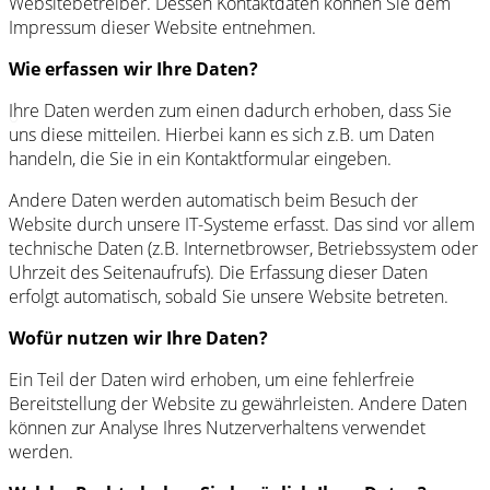
Websitebetreiber. Dessen Kontaktdaten können Sie dem
Impressum dieser Website entnehmen.
Wie erfassen wir Ihre Daten?
Ihre Daten werden zum einen dadurch erhoben, dass Sie
0
uns diese mitteilen. Hierbei kann es sich z.B. um Daten
handeln, die Sie in ein Kontaktformular eingeben.
Andere Daten werden automatisch beim Besuch der
Website durch unsere IT-Systeme erfasst. Das sind vor allem
technische Daten (z.B. Internetbrowser, Betriebssystem oder
Uhrzeit des Seitenaufrufs). Die Erfassung dieser Daten
erfolgt automatisch, sobald Sie unsere Website betreten.
Wofür nutzen wir Ihre Daten?
Ein Teil der Daten wird erhoben, um eine fehlerfreie
Bereitstellung der Website zu gewährleisten. Andere Daten
können zur Analyse Ihres Nutzerverhaltens verwendet
werden.