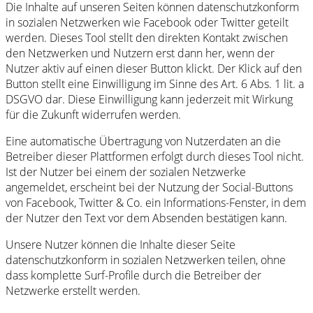
Die Inhalte auf unseren Seiten können datenschutzkonform
in sozialen Netzwerken wie Facebook oder Twitter geteilt
werden. Dieses Tool stellt den direkten Kontakt zwischen
den Netzwerken und Nutzern erst dann her, wenn der
Nutzer aktiv auf einen dieser Button klickt. Der Klick auf den
Button stellt eine Einwilligung im Sinne des Art. 6 Abs. 1 lit. a
DSGVO dar. Diese Einwilligung kann jederzeit mit Wirkung
für die Zukunft widerrufen werden.
Eine automatische Übertragung von Nutzerdaten an die
Betreiber dieser Plattformen erfolgt durch dieses Tool nicht.
Ist der Nutzer bei einem der sozialen Netzwerke
angemeldet, erscheint bei der Nutzung der Social-Buttons
von Facebook, Twitter & Co. ein Informations-Fenster, in dem
der Nutzer den Text vor dem Absenden bestätigen kann.
Unsere Nutzer können die Inhalte dieser Seite
datenschutzkonform in sozialen Netzwerken teilen, ohne
dass komplette Surf-Profile durch die Betreiber der
Netzwerke erstellt werden.