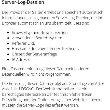
Server-Log-Dateien
Der Provider der Seiten erhebt und speichert automatisch
Informationen in so genannten Server-Log-Dateien, die Ihr
Browser automatisch an uns übermittelt. Dies sind:
Browsertyp und Browserversion
verwendetes Betriebssystem
Referrer URL
Hostname des zugreifenden Rechners
Uhrzeit der Serveranfrage
IP-Adresse
Eine Zusammenführung dieser Daten mit anderen
Datenquellen wird nicht vorgenommen.
Die Erfassung dieser Daten erfolgt auf Grundlage von Art. 6
Abs. 1 lit. f DSGVO. Der Websitebetreiber hat ein
berechtigtes Interesse an der technisch fehlerfreien
Darstellung und der Optimierung seiner Website – hierzu
müssen die Server-Log-Files erfasst werden.