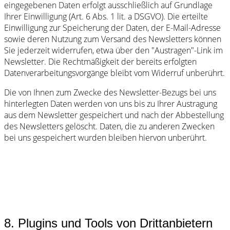
eingegebenen Daten erfolgt ausschließlich auf Grundlage
Ihrer Einwilligung (Art. 6 Abs. 1 lit. a DSGVO). Die erteilte
Einwilligung zur Speicherung der Daten, der E-Mail-Adresse
sowie deren Nutzung zum Versand des Newsletters können
Sie jederzeit widerrufen, etwa über den "Austragen"-Link im
Newsletter. Die Rechtmäßigkeit der bereits erfolgten
Datenverarbeitungsvorgänge bleibt vom Widerruf unberührt.
Die von Ihnen zum Zwecke des Newsletter-Bezugs bei uns
hinterlegten Daten werden von uns bis zu Ihrer Austragung
aus dem Newsletter gespeichert und nach der Abbestellung
des Newsletters gelöscht. Daten, die zu anderen Zwecken
bei uns gespeichert wurden bleiben hiervon unberührt.
8. Plugins und Tools von Drittanbietern