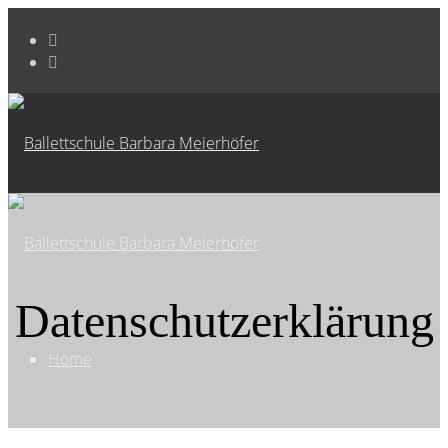
Datenschutzerklärung
Home