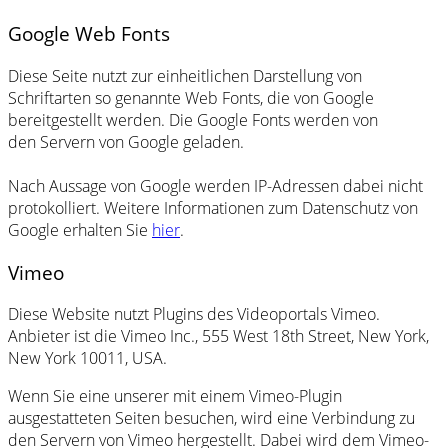
Google Web Fonts
Diese Seite nutzt zur einheitlichen Darstellung von
Schriftarten so genannte Web Fonts, die von Google
bereitgestellt werden. Die Google Fonts werden von
den Servern von Google geladen.
Nach Aussage von Google werden IP-Adressen dabei nicht
protokolliert. Weitere Informationen zum Datenschutz von
Google erhalten Sie
hier
.
Vimeo
Diese Website nutzt Plugins des Videoportals Vimeo.
Anbieter ist die Vimeo Inc., 555 West 18th Street, New York,
New York 10011, USA.
Wenn Sie eine unserer mit einem Vimeo-Plugin
ausgestatteten Seiten besuchen, wird eine Verbindung zu
den Servern von Vimeo hergestellt. Dabei wird dem Vimeo-