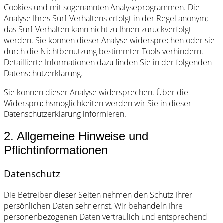
Cookies und mit sogenannten Analyseprogrammen. Die
Analyse Ihres Surf-Verhaltens erfolgt in der Regel anonym;
das Surf-Verhalten kann nicht zu Ihnen zurückverfolgt
werden. Sie können dieser Analyse widersprechen oder sie
durch die Nichtbenutzung bestimmter Tools verhindern.
Detaillierte Informationen dazu finden Sie in der folgenden
Datenschutzerklärung.
Sie können dieser Analyse widersprechen. Über die
Widerspruchsmöglichkeiten werden wir Sie in dieser
Datenschutzerklärung informieren.
2. Allgemeine Hinweise und
Pflichtinformationen
Datenschutz
Die Betreiber dieser Seiten nehmen den Schutz Ihrer
persönlichen Daten sehr ernst. Wir behandeln Ihre
personenbezogenen Daten vertraulich und entsprechend