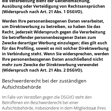
die Verarbeitung dient der Geltendmachung,
Ausübung oder Verteidigung von Rechtsansprüchen
(Widerspruch nach Art. 21 Abs. 1 DSGVO).
Werden Ihre personenbezogenen Daten verarbeitet,
um Direktwerbung zu betreiben, so haben Sie das
Recht, jederzeit Widerspruch gegen die Verarbeitung
Sie betreffender personenbezogener Daten zum
Zwecke derartiger Werbung einzulegen; dies gilt auch
für das Profiling, soweit es mit solcher Direktwerbung
in Verbindung steht. Wenn Sie widersprechen, werden
Ihre personenbezogenen Daten anschließend nicht
mehr zum Zwecke der Direktwerbung verwendet
(Widerspruch nach Art. 21 Abs. 2 DSGVO).
Beschwerderecht bei der zuständigen
Aufsichtsbehörde
Im Falle von Verstößen gegen die DSGVO steht den
Betroffenen ein Beschwerderecht bei einer
Aufsichtsbehörde, insbesondere in dem Mitgliedstaat ihres