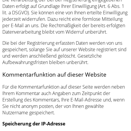
Daten erfolgt auf Grundlage Ihrer Einwilligung (Art. 6 Abs. 1
lit. a DSGVO). Sie können eine von Ihnen erteilte Einwilligung
jederzeit widerrufen. Dazu reicht eine formlose Mitteilung
per E-Mail an uns. Die Rechtmäßigkeit der bereits erfolgten
Datenverarbeitung bleibt vom Widerruf unberührt.
Die bei der Registrierung erfassten Daten werden von uns
gespeichert, solange Sie auf unserer Website registriert sind
und werden anschließend gelöscht. Gesetzliche
Aufbewahrungsfristen bleiben unberührt.
Kommentarfunktion auf dieser Website
Für die Kommentarfunktion auf dieser Seite werden neben
Ihrem Kommentar auch Angaben zum Zeitpunkt der
Erstellung des Kommentars, Ihre E-Mail-Adresse und, wenn
Sie nicht anonym posten, der von Ihnen gewählte
Nutzername gespeichert.
Speicherung der IP-Adresse