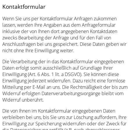
Kontaktformular
Wenn Sie uns per Kontaktformular Anfragen zukommen
lassen, werden Ihre Angaben aus dem Anfrageformular
inklusive der von Ihnen dort angegebenen Kontaktdaten
zwecks Bearbeitung der Anfrage und für den Fall von
Anschlussfragen bei uns gespeichert. Diese Daten geben wir
nicht ohne Ihre Einwilligung weiter.
Die Verarbeitung der in das Kontaktformular eingegebenen
Daten erfolgt somit ausschließlich auf Grundlage Ihrer
Einwilligung (Art. 6 Abs. 1 lit. a DSGVO). Sie können diese
Einwilligung jederzeit widerrufen. Dazu reicht eine formlose
Mitteilung per E-Mail an uns. Die Rechtmäßigkeit der bis zum
Widerruf erfolgten Datenverarbeitungsvorgänge bleibt vom
Widerruf unberührt.
Die von Ihnen im Kontaktformular eingegebenen Daten
verbleiben bei uns, bis Sie uns zur Löschung auffordern, Ihre
Einwilligung zur Speicherung widerrufen oder der Zweck für