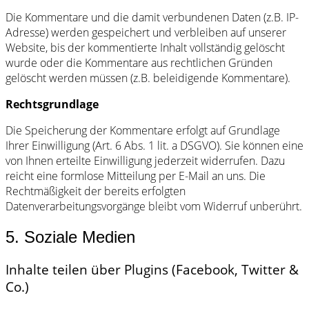
Die Kommentare und die damit verbundenen Daten (z.B. IP-
Adresse) werden gespeichert und verbleiben auf unserer
Website, bis der kommentierte Inhalt vollständig gelöscht
wurde oder die Kommentare aus rechtlichen Gründen
gelöscht werden müssen (z.B. beleidigende Kommentare).
Rechtsgrundlage
Die Speicherung der Kommentare erfolgt auf Grundlage
Ihrer Einwilligung (Art. 6 Abs. 1 lit. a DSGVO). Sie können eine
von Ihnen erteilte Einwilligung jederzeit widerrufen. Dazu
reicht eine formlose Mitteilung per E-Mail an uns. Die
Rechtmäßigkeit der bereits erfolgten
Datenverarbeitungsvorgänge bleibt vom Widerruf unberührt.
5. Soziale Medien
Inhalte teilen über Plugins (Facebook, Twitter &
Co.)