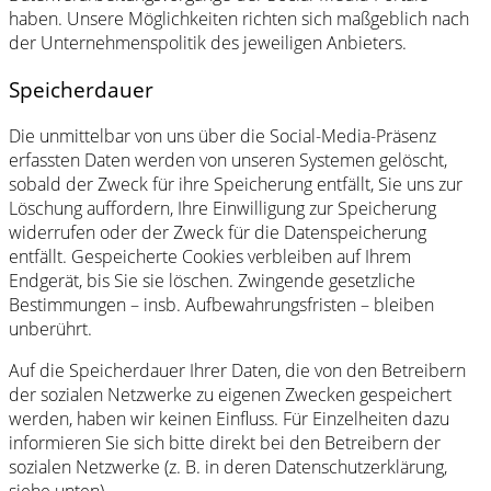
haben. Unsere Möglichkeiten richten sich maßgeblich nach
der Unternehmenspolitik des jeweiligen Anbieters.
Speicherdauer
Die unmittelbar von uns über die Social-Media-Präsenz
erfassten Daten werden von unseren Systemen gelöscht,
sobald der Zweck für ihre Speicherung entfällt, Sie uns zur
Löschung auffordern, Ihre Einwilligung zur Speicherung
widerrufen oder der Zweck für die Datenspeicherung
entfällt. Gespeicherte Cookies verbleiben auf Ihrem
Endgerät, bis Sie sie löschen. Zwingende gesetzliche
Bestimmungen – insb. Aufbewahrungsfristen – bleiben
unberührt.
Auf die Speicherdauer Ihrer Daten, die von den Betreibern
der sozialen Netzwerke zu eigenen Zwecken gespeichert
werden, haben wir keinen Einfluss. Für Einzelheiten dazu
informieren Sie sich bitte direkt bei den Betreibern der
sozialen Netzwerke (z. B. in deren Datenschutzerklärung,
siehe unten).