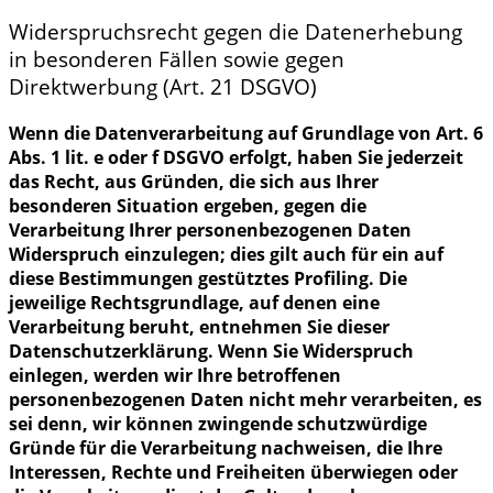
Widerspruchsrecht gegen die Datenerhebung
in besonderen Fällen sowie gegen
Direktwerbung (Art. 21 DSGVO)
Wenn die Datenverarbeitung auf Grundlage von Art. 6
Abs. 1 lit. e oder f DSGVO erfolgt, haben Sie jederzeit
das Recht, aus Gründen, die sich aus Ihrer
besonderen Situation ergeben, gegen die
Verarbeitung Ihrer personenbezogenen Daten
Widerspruch einzulegen; dies gilt auch für ein auf
diese Bestimmungen gestütztes Profiling. Die
jeweilige Rechtsgrundlage, auf denen eine
Verarbeitung beruht, entnehmen Sie dieser
Datenschutzerklärung. Wenn Sie Widerspruch
einlegen, werden wir Ihre betroffenen
personenbezogenen Daten nicht mehr verarbeiten, es
sei denn, wir können zwingende schutzwürdige
Gründe für die Verarbeitung nachweisen, die Ihre
Interessen, Rechte und Freiheiten überwiegen oder