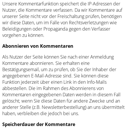
Unsere Kommentarfunktion speichert die IP-Adressen der
Nutzer, die Kommentare verfassen. Da wir Kommentare auf
unserer Seite nicht vor der Freischaltung prüfen, benötigen
wir diese Daten, um im Falle von Rechtsverletzungen wie
Beleidigungen oder Propaganda gegen den Verfasser
vorgehen zu können.
Abonnieren von Kommentaren
Als Nutzer der Seite können Sie nach einer Anmeldung
Kommentare abonnieren. Sie erhalten eine
Bestätigungsemail, um zu prüfen, ob Sie der Inhaber der
angegebenen E-Mail-Adresse sind. Sie können diese
Funktion jederzeit über einen Link in den Info-Mails
abbestellen. Die im Rahmen des Abonnierens von
Kommentaren eingegebenen Daten werden in diesem Fall
gelöscht; wenn Sie diese Daten für andere Zwecke und an
anderer Stelle (z.B. Newsletterbestellung) an uns übermittelt
haben, verbleiben die jedoch bei uns.
Speicherdauer der Kommentare