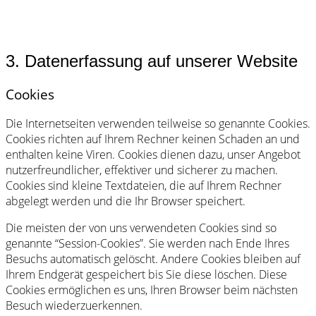
3. Datenerfassung auf unserer Website
Cookies
Die Internetseiten verwenden teilweise so genannte Cookies.
Cookies richten auf Ihrem Rechner keinen Schaden an und
enthalten keine Viren. Cookies dienen dazu, unser Angebot
nutzerfreundlicher, effektiver und sicherer zu machen.
Cookies sind kleine Textdateien, die auf Ihrem Rechner
abgelegt werden und die Ihr Browser speichert.
Die meisten der von uns verwendeten Cookies sind so
genannte “Session-Cookies”. Sie werden nach Ende Ihres
Besuchs automatisch gelöscht. Andere Cookies bleiben auf
Ihrem Endgerät gespeichert bis Sie diese löschen. Diese
Cookies ermöglichen es uns, Ihren Browser beim nächsten
Besuch wiederzuerkennen.