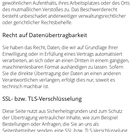
gewöhnlichen Aufenthalts, ihres Arbeitsplatzes oder des Orts
des mutmaßlichen Verstoßes zu. Das Beschwerderecht
besteht unbeschadet anderweitiger verwaltungsrechtlicher
oder gerichtlicher Rechtsbehelfe.
Recht auf Datenübertragbarkeit
Sie haben das Recht, Daten, die wir auf Grundlage Ihrer
Einwilligung oder in Erfüllung eines Vertrags automatisiert
verarbeiten, an sich oder an einen Dritten in einem gängigen,
maschinenlesbaren Format aushändigen zu lassen. Sofern
Sie die direkte Übertragung der Daten an einen anderen
Verantwortlichen verlangen, erfolgt dies nur, soweit es
technisch machbar ist.
SSL- bzw. TLS-Verschlüsselung
Diese Seite nutzt aus Sicherheitsgründen und zum Schutz
der Übertragung vertraulicher Inhalte, wie zum Beispiel
Bestellungen oder Anfragen, die Sie an uns als
Seitenbetreiber senden, eine SSL-bzw. TLS-Verschlüsselung.