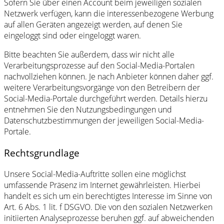
Sofern Sie über einen Account beim jeweiligen sozialen
Netzwerk verfügen, kann die interessenbezogene Werbung
auf allen Geräten angezeigt werden, auf denen Sie
eingeloggt sind oder eingeloggt waren.
Bitte beachten Sie außerdem, dass wir nicht alle
Verarbeitungsprozesse auf den Social-Media-Portalen
nachvollziehen können. Je nach Anbieter können daher ggf.
weitere Verarbeitungsvorgänge von den Betreibern der
Social-Media-Portale durchgeführt werden. Details hierzu
entnehmen Sie den Nutzungsbedingungen und
Datenschutzbestimmungen der jeweiligen Social-Media-
Portale.
Rechtsgrundlage
Unsere Social-Media-Auftritte sollen eine möglichst
umfassende Präsenz im Internet gewährleisten. Hierbei
handelt es sich um ein berechtigtes Interesse im Sinne von
Art. 6 Abs. 1 lit. f DSGVO. Die von den sozialen Netzwerken
initiierten Analyseprozesse beruhen ggf. auf abweichenden