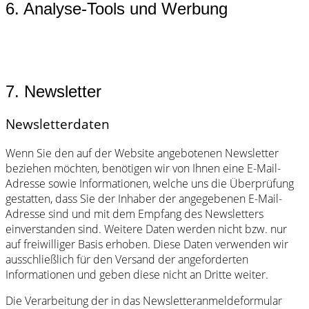
6. Analyse-Tools und Werbung
7. Newsletter
Newsletterdaten
Wenn Sie den auf der Website angebotenen Newsletter
beziehen möchten, benötigen wir von Ihnen eine E-Mail-
Adresse sowie Informationen, welche uns die Überprüfung
gestatten, dass Sie der Inhaber der angegebenen E-Mail-
Adresse sind und mit dem Empfang des Newsletters
einverstanden sind. Weitere Daten werden nicht bzw. nur
auf freiwilliger Basis erhoben. Diese Daten verwenden wir
ausschließlich für den Versand der angeforderten
Informationen und geben diese nicht an Dritte weiter.
Die Verarbeitung der in das Newsletteranmeldeformular