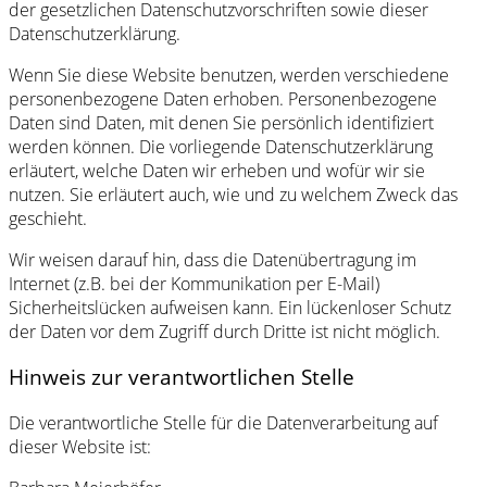
der gesetzlichen Datenschutzvorschriften sowie dieser
Datenschutzerklärung.
Wenn Sie diese Website benutzen, werden verschiedene
personenbezogene Daten erhoben. Personenbezogene
Daten sind Daten, mit denen Sie persönlich identifiziert
werden können. Die vorliegende Datenschutzerklärung
erläutert, welche Daten wir erheben und wofür wir sie
nutzen. Sie erläutert auch, wie und zu welchem Zweck das
geschieht.
Wir weisen darauf hin, dass die Datenübertragung im
Internet (z.B. bei der Kommunikation per E-Mail)
Sicherheitslücken aufweisen kann. Ein lückenloser Schutz
der Daten vor dem Zugriff durch Dritte ist nicht möglich.
Hinweis zur verantwortlichen Stelle
Die verantwortliche Stelle für die Datenverarbeitung auf
dieser Website ist: