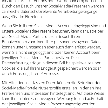
Inhalten (z. B. Like-Buttons oder Werbebannern) besuchen.
Durch den Besuch unserer Social-Media-Präsenzen werden
zahlreiche datenschutzrelevante Verarbeitungsvorgänge
ausgelöst. Im Einzelnen:
Wenn Sie in Ihrem Social-Media-Account eingeloggt sind und
unsere Social-Media-Präsenz besuchen, kann der Betreiber
des Social-Media-Portals diesen Besuch Ihrem
Benutzerkonto zuordnen. Ihre personenbezogenen Daten
können unter Umständen aber auch dann erfasst werden,
wenn Sie nicht eingeloggt sind oder keinen Account beim
jeweiligen Social-Media-Portal besitzen. Diese
Datenerfassung erfolgt in diesem Fall beispielsweise über
Cookies, die auf Ihrem Endgerät gespeichert werden oder
durch Erfassung Ihrer IP-Adresse.
Mit Hilfe der so erfassten Daten können die Betreiber der
Social-Media-Portale Nutzerprofile erstellen, in denen Ihre
Präferenzen und Interessen hinterlegt sind. Auf diese Weise
kann Ihnen interessenbezogene Werbung in- und außerhalb
der jeweiligen Social-Media-Präsenz angezeigt werden.