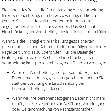
Sie haben das Recht, die Einschränkung der Verarbeitung
Ihrer personenbezogenen Daten zu verlangen. Hierzu
können Sie sich jederzeit unter der im Impressum
angegebenen Adresse an uns wenden. Das Recht auf
Einschränkung der Verarbeitung besteht in folgenden Fällen:
Wenn Sie die Richtigkeit Ihrer bei uns gespeicherten
personenbezogenen Daten bestreiten, benötigen wir in der
Regel Zeit, um dies zu überprüfen. Für die Dauer der
Prüfung haben Sie das Recht, die Einschränkung der
Verarbeitung Ihrer personenbezogenen Daten zu verlangen.
Wenn die Verarbeitung Ihrer personenbezogenen
Daten unrechtmäßig geschah / geschieht, können Sie
statt der Löschung die Einschränkung der
Datenverarbeitung verlangen.
Wenn wir Ihre personenbezogenen Daten nicht mehr
benötigen, Sie sie jedoch zur Ausübung, Verteidigung
oder Geltendmachung von Rechtsansprüchen