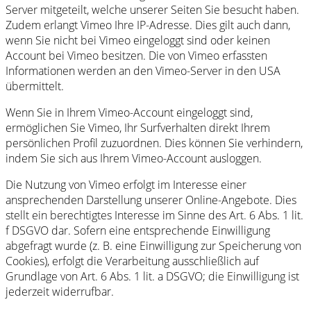
Server mitgeteilt, welche unserer Seiten Sie besucht haben.
Zudem erlangt Vimeo Ihre IP-Adresse. Dies gilt auch dann,
wenn Sie nicht bei Vimeo eingeloggt sind oder keinen
Account bei Vimeo besitzen. Die von Vimeo erfassten
Informationen werden an den Vimeo-Server in den USA
übermittelt.
Wenn Sie in Ihrem Vimeo-Account eingeloggt sind,
ermöglichen Sie Vimeo, Ihr Surfverhalten direkt Ihrem
persönlichen Profil zuzuordnen. Dies können Sie verhindern,
indem Sie sich aus Ihrem Vimeo-Account ausloggen.
Die Nutzung von Vimeo erfolgt im Interesse einer
ansprechenden Darstellung unserer Online-Angebote. Dies
stellt ein berechtigtes Interesse im Sinne des Art. 6 Abs. 1 lit.
f DSGVO dar. Sofern eine entsprechende Einwilligung
abgefragt wurde (z. B. eine Einwilligung zur Speicherung von
Cookies), erfolgt die Verarbeitung ausschließlich auf
Grundlage von Art. 6 Abs. 1 lit. a DSGVO; die Einwilligung ist
jederzeit widerrufbar.