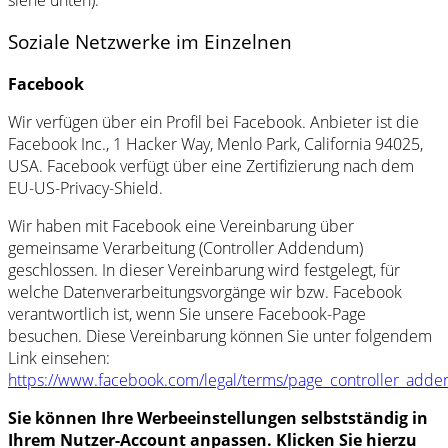
Soziale Netzwerke im Einzelnen
Facebook
Wir verfügen über ein Profil bei Facebook. Anbieter ist die
Facebook Inc., 1 Hacker Way, Menlo Park, California 94025,
USA. Facebook verfügt über eine Zertifizierung nach dem
EU-US-Privacy-Shield.
Wir haben mit Facebook eine Vereinbarung über
gemeinsame Verarbeitung (Controller Addendum)
geschlossen. In dieser Vereinbarung wird festgelegt, für
welche Datenverarbeitungsvorgänge wir bzw. Facebook
verantwortlich ist, wenn Sie unsere Facebook-Page
besuchen. Diese Vereinbarung können Sie unter folgendem
Link einsehen:
https://www.facebook.com/legal/terms/page_controller_add
Sie können Ihre Werbeeinstellungen selbstständig in
Ihrem Nutzer-Account anpassen. Klicken Sie hierzu