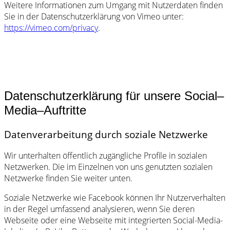
Weitere Informationen zum Umgang mit Nutzerdaten finden
Sie in der Datenschutzerklärung von Vimeo unter:
https://vimeo.com/privacy
.
Datenschutzerklärung für unsere Social–
Media–Auftritte
Datenverarbeitung durch soziale Netzwerke
Wir unterhalten öffentlich zugängliche Profile in sozialen
Netzwerken. Die im Einzelnen von uns genutzten sozialen
Netzwerke finden Sie weiter unten.
Soziale Netzwerke wie Facebook können Ihr Nutzerverhalten
in der Regel umfassend analysieren, wenn Sie deren
Webseite oder eine Webseite mit integrierten Social-Media-